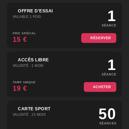
1
OFFRE D'ESSAI
VALABLE 1 FOIS
SÉANCE
PRIX SPÉCIAL
15 €
RÉSERVER
1
ACCÈS LIBRE
VALIDITÉ : 1 MOIS
SÉANCE
TARIF UNIQUE
19 €
ACHETER
50
CARTE SPORT
VALIDITÉ : 15 MOIS
SÉANCES