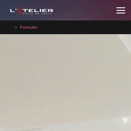
Formules